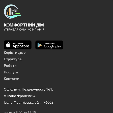
Керівництво
Структура
Роботи
Послуги
Контакти
Офіс: вул. Незалежності, 161,
м.Івано-Франківськ,
Івано-Франківська обл., 76002
пн-чт з 8:00 до 17:15