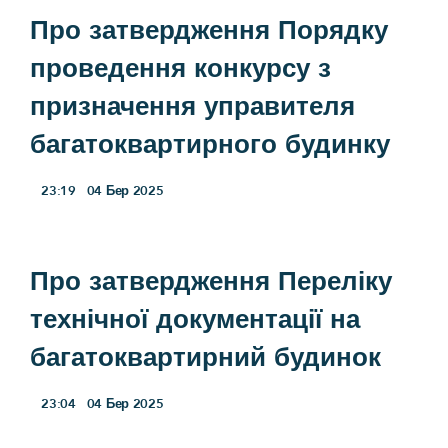
Про затвердження Порядку
проведення конкурсу з
призначення управителя
багатоквартирного будинку
23:19
04
Бер 2025
Про затвердження Переліку
технічної документації на
багатоквартирний будинок
23:04
04
Бер 2025