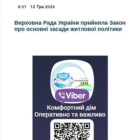
8:01
12
Тра 2026
Верховна Рада України прийняла Закон
про основні засади житлової політики