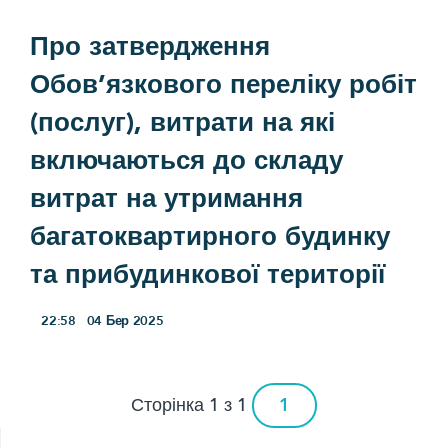
Про затвердження
Обов’язкового переліку робіт
(послуг), витрати на які
включаються до складу
витрат на утримання
багатоквартирного будинку
та прибудинкової території
22:58
04
Бер 2025
Сторінка 1 з 1
1