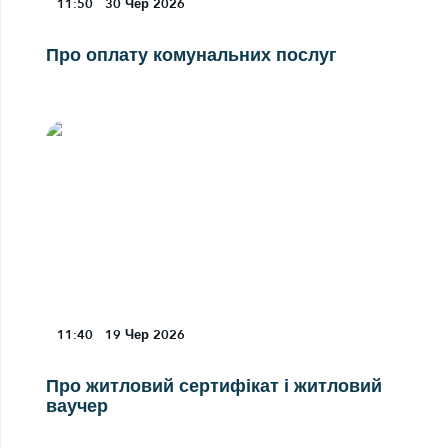
11:50
30
Чер 2026
Про оплату комунальних послуг
11:40
19
Чер 2026
Про житловий сертифікат і житловий
ваучер