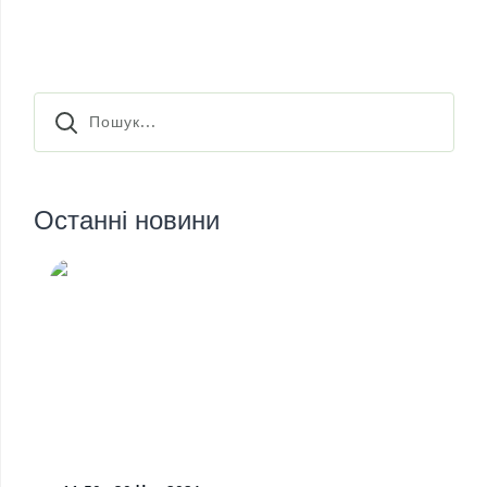
Останні новини