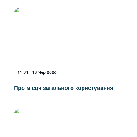
11:31
18
Чер 2026
Про місця загального користування