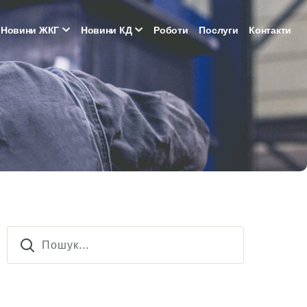
Новини ЖКГ
Новини КД
Роботи
Послуги
Контакти