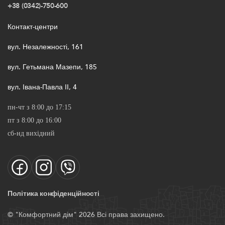
+38 (0342)-750-600
Контакт-центри
вул. Незалежності, 161
вул. Гетьмана Мазепи, 185
вул. Івана-Павла ІІ, 4
пн-чт з 8:00 до 17:15
пт з 8:00 до 16:00
сб-нд вихідний
Політика конфіденційності
© "Комфортний дім" 2026 Всі права захищено.