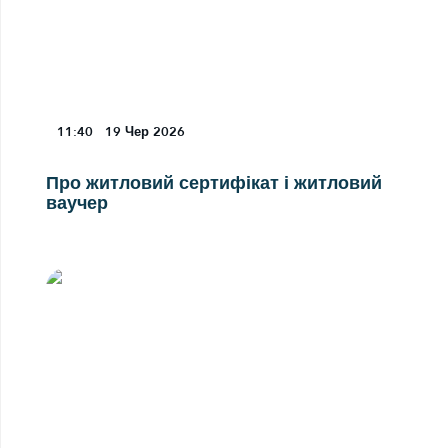
11:40
19
Чер 2026
Про житловий сертифікат і житловий
ваучер