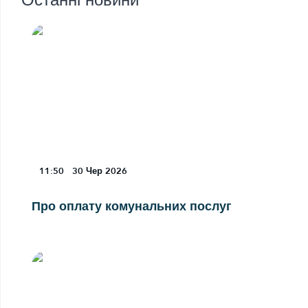
Останні новини
11:50
30
Чер 2026
Про оплату комунальних послуг