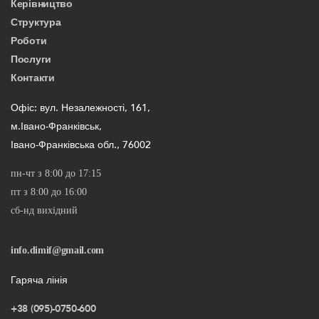
Керівництво
Структура
Роботи
Послуги
Контакти
Офіс: вул. Незалежності, 161,
м.Івано-Франківськ,
Івано-Франківська обл., 76002
пн-чт з 8:00 до 17:15
пт з 8:00 до 16:00
сб-нд вихідний
info.dimif@gmail.com
Гаряча лінія
+38 (095)-0750-600