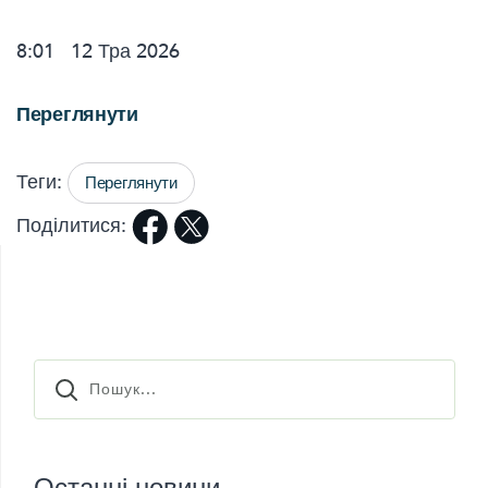
8:01
12
Тра 2026
Переглянути
Теги:
Переглянути
Поділитися: