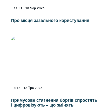
11:31
18
Чер 2026
Про місця загального користування
8:15
12
Тра 2026
Примусове стягнення боргів спростять
і цифровізують – що змінять