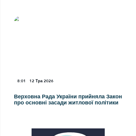
8:01
12
Тра 2026
Верховна Рада України прийняла Закон
про основні засади житлової політики